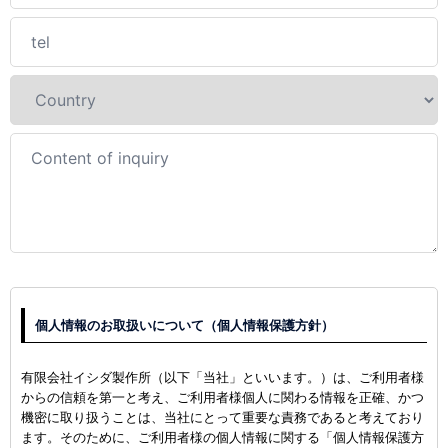
個人情報のお取扱いについて（個人情報保護方針）
有限会社イシダ製作所（以下「当社」といいます。）は、ご利用者様
からの信頼を第一と考え、ご利用者様個人に関わる情報を正確、かつ
機密に取り扱うことは、当社にとって重要な責務であると考えており
ます。そのために、ご利用者様の個人情報に関する「個人情報保護方