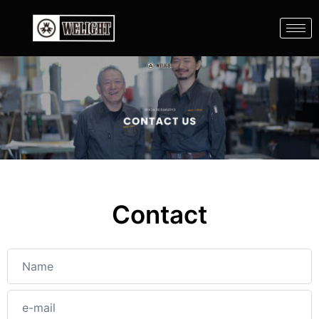
Contact